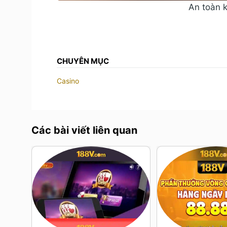
An toàn k
CHUYÊN MỤC
Casino
Các bài viết liên quan