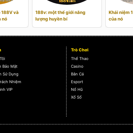
 188V và
188v: một thế giới năng
Khái niệm 
 nó
lượng huyền bí
của nó
n
Trò Chơi
Tôi
Thể Thao
h Bảo Mật
Casino
n Sử Dụng
Bắn Cá
Trách Nhiệm
Esport
ình VIP
Nổ Hũ
Xổ Số