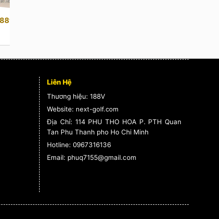
188v và ứng dụng
188V: Tìm hiểu cấp điện áp
Khái
và ứng dụng
nó t
Liên Hệ
Thương hiệu: 188V
Website:
next-golf.com
Địa Chỉ:
114 PHU THO HOA P. PTH Quan
Tan Phu Thanh pho Ho Chi Minh
Hotline:
0967316136
Email: phuq7155@gmail.com