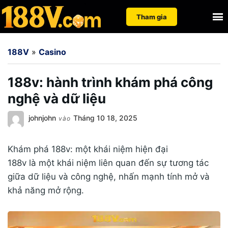
Nhảy
Tìm
Tham gia
đến
kiếm
nội
cho:
188V
»
Casino
dung
188v: hành trình khám phá công
nghệ và dữ liệu
johnjohn
Tháng 10 18, 2025
vào
Khám phá 188v: một khái niệm hiện đại
188v là một khái niệm liên quan đến sự tương tác
giữa dữ liệu và công nghệ, nhấn mạnh tính mở và
khả năng mở rộng.