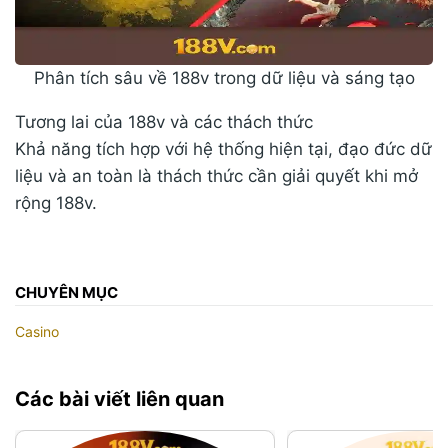
Phân tích sâu về 188v trong dữ liệu và sáng tạo
Tương lai của 188v và các thách thức
Khả năng tích hợp với hệ thống hiện tại, đạo đức dữ
liệu và an toàn là thách thức cần giải quyết khi mở
rộng 188v.
CHUYÊN MỤC
Casino
Các bài viết liên quan