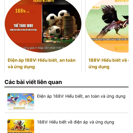
Điện áp 188V: Hiểu biết, an toàn
188V: Hiểu biết về đ
và ứng dụng
ứng dụng
Các bài viết liên quan
Điện áp 188V: Hiểu biết, an toàn và ứng dụng
188V: Hiểu biết về điện áp và ứng dụng