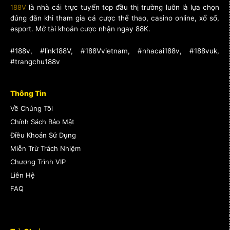
188V
là nhà cái trực tuyến top đầu thị trường luôn là lựa chọn
đúng đắn khi tham gia cá cược thể thao, casino online, xổ số,
esport. Mở tài khoản cược nhận ngay 88K.
#188v, #link188V, #188Vvietnam, #nhacai188v, #188vuk,
#trangchu188v
Thông Tin
Về Chúng Tôi
Chính Sách Bảo Mật
Điều Khoản Sử Dụng
Miễn Trừ Trách Nhiệm
Chương Trình VIP
Liên Hệ
FAQ