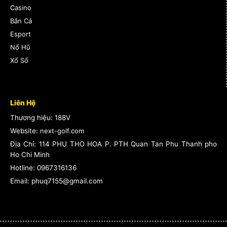
Casino
Bắn Cá
Esport
Nổ Hũ
Xổ Số
Liên Hệ
Thương hiệu: 188V
Website:
next-golf.com
Địa Chỉ:
114 PHU THO HOA P. PTH Quan Tan Phu Thanh pho
Ho Chi Minh
Hotline:
0967316136
Email: phuq7155@gmail.com