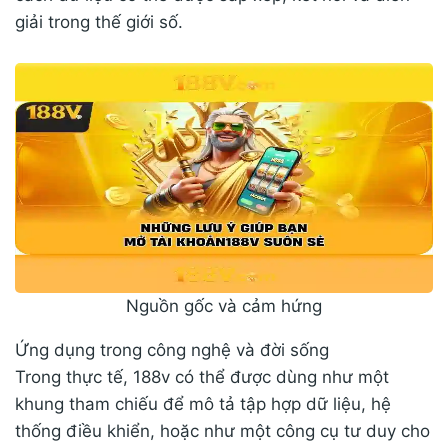
giải trong thế giới số.
Nguồn gốc và cảm hứng
Ứng dụng trong công nghệ và đời sống
Trong thực tế, 188v có thể được dùng như một
khung tham chiếu để mô tả tập hợp dữ liệu, hệ
thống điều khiển, hoặc như một công cụ tư duy cho