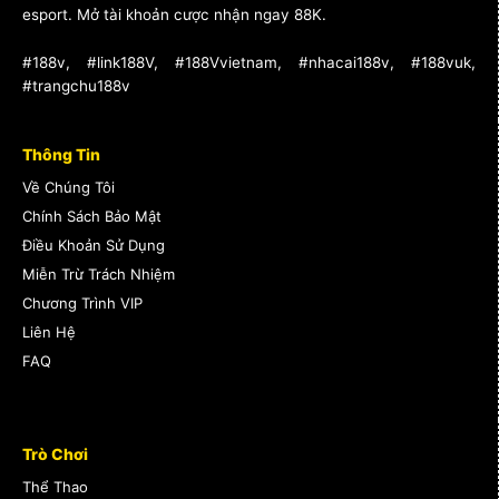
esport. Mở tài khoản cược nhận ngay 88K.
#188v, #link188V, #188Vvietnam, #nhacai188v, #188vuk,
#trangchu188v
Thông Tin
Về Chúng Tôi
Chính Sách Bảo Mật
Điều Khoản Sử Dụng
Miễn Trừ Trách Nhiệm
Chương Trình VIP
Liên Hệ
FAQ
Trò Chơi
Thể Thao