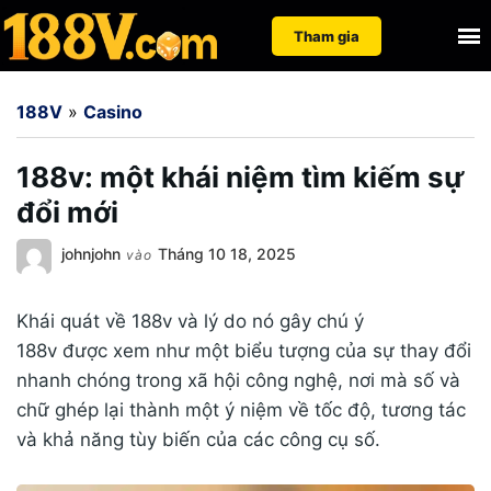
Nhảy
Tìm
Tham gia
đến
kiếm
nội
cho:
188V
»
Casino
dung
188v: một khái niệm tìm kiếm sự
đổi mới
johnjohn
Tháng 10 18, 2025
vào
Khái quát về 188v và lý do nó gây chú ý
188v được xem như một biểu tượng của sự thay đổi
nhanh chóng trong xã hội công nghệ, nơi mà số và
chữ ghép lại thành một ý niệm về tốc độ, tương tác
và khả năng tùy biến của các công cụ số.