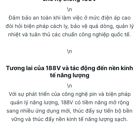
\n
Đảm bảo an toàn khi làm việc ở mức điện áp cao
đòi hỏi biện pháp cách ly, bảo vệ quá dòng, quản lý
nhiệt và tuân thủ các chuẩn công nghiệp quốc tế.
\n
Tương lai của 188V và tác động đến nền kinh
tế năng lượng
\n
Với sự phát triển của công nghệ pin và biện pháp
quản lý năng lượng, 188V có tiềm năng mở rộng
sang nhiều ứng dụng mới, thúc đẩy sự tiến bộ bền
vững và thúc đẩy nền kinh tế năng lượng sạch.