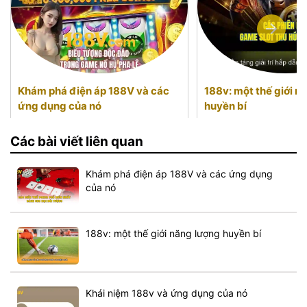
Khám phá điện áp 188V và các
188v: một thế giới n
ứng dụng của nó
huyền bí
Các bài viết liên quan
Khám phá điện áp 188V và các ứng dụng
của nó
188v: một thế giới năng lượng huyền bí
Khái niệm 188v và ứng dụng của nó